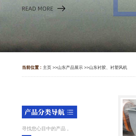
当前位置 :
主页
>>
山东产品展示
>>
山东衬胶、衬塑风机
寻找您心目中的产品 。