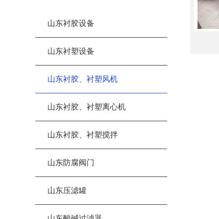
山东衬胶设备
山东衬塑设备
山东衬胶、衬塑风机
山东衬胶、衬塑离心机
山东衬胶、衬塑搅拌
山东防腐阀门
山东压滤罐
山东酸碱过滤器