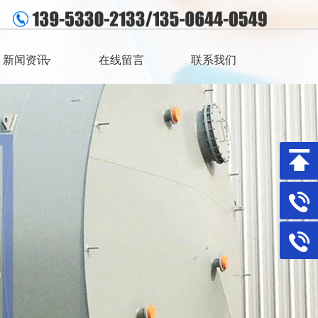
新闻资讯
在线留言
联系我们