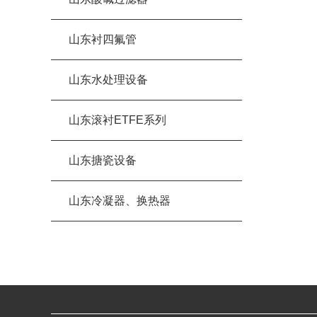
山东衬四氟管
山东水处理设备
山东滚衬ETFE系列
山东搪瓷设备
山东冷凝器、换热器