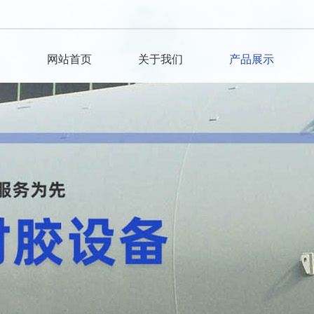
网站首页
关于我们
产品展示