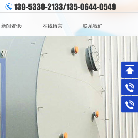
新闻资讯
在线留言
联系我们