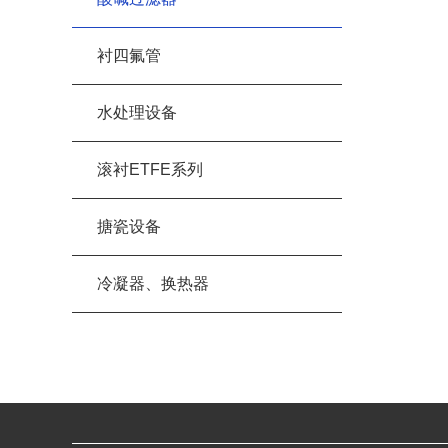
衬四氟管
水处理设备
滚衬ETFE系列
搪瓷设备
冷凝器、换热器