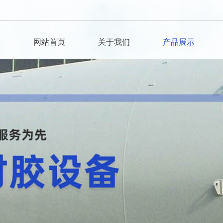
网站首页
关于我们
产品展示