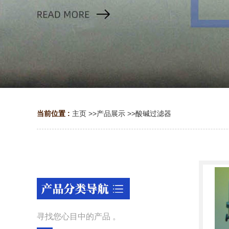
当前位置 :
主页
>>
产品展示
>>
酸碱过滤器
寻找您心目中的产品 。